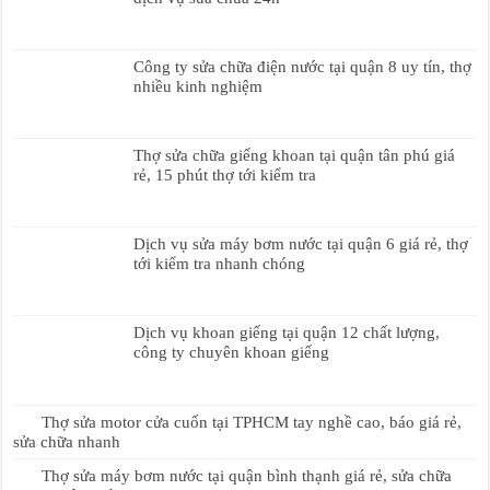
Công ty sửa chữa điện nước tại quận 8 uy tín, thợ
nhiều kinh nghiệm
Thợ sửa chữa giếng khoan tại quận tân phú giá
rẻ, 15 phút thợ tới kiểm tra
Dịch vụ sửa máy bơm nước tại quận 6 giá rẻ, thợ
tới kiểm tra nhanh chóng
Dịch vụ khoan giếng tại quận 12 chất lượng,
công ty chuyên khoan giếng
Thợ sửa motor cửa cuốn tại TPHCM tay nghề cao, báo giá rẻ,
sửa chữa nhanh
Thợ sửa máy bơm nước tại quận bình thạnh giá rẻ, sửa chữa