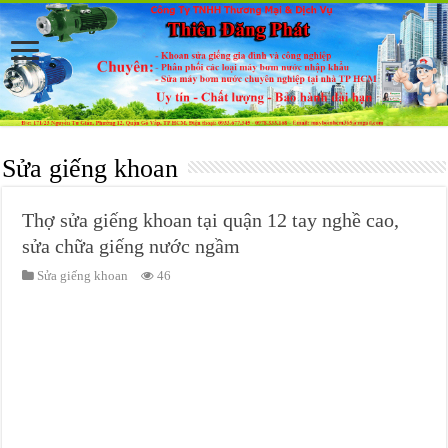
Sửa giếng khoan
Thợ sửa giếng khoan tại quận 12 tay nghề cao,
sửa chữa giếng nước ngầm
Sửa giếng khoan
46