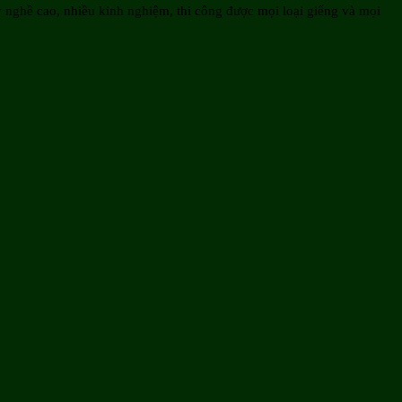
 nghề cao, nhiều kinh nghiệm, thi công được mọi loại giếng và mọi