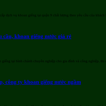
ấp dịch vụ khoan giếng tại quận 9 chất lượng theo yêu cầu của khách
u cầu, khoan giếng nước giá rẻ
 giếng tại bình chánh chuyên nghiệp cho gia đình và công nghiệp, thi
ệp, công ty khoan giếng nước ngầm