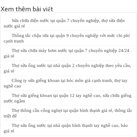
Xem thêm bài viết
Sửa chữa điện nước tại quận 7 chuyên nghiệp, thợ sửa điện
nước giá rẻ
Thông tắc chậu rửa tại quận 9 chuyên nghiệp với mức chi phí
cạnh tranh
Thợ sửa chữa máy bơm nước tại quận 7 chuyên nghiệp 24/24
giá rẻ
Thợ sửa ống nước tại nhà quận 2 chuyên nghiệp theo yêu cầu,
giá rẻ
Công ty sửa giếng khoan tại hóc môn giá cạnh tranh, thợ tay
nghề cao
Thợ sửa giếng khoan tại quận 12 tay nghề cao, sửa chữa giếng
nước ngầm
Thợ thông cầu cống nghẹt tại quận bình thạnh giá rẻ, thông tắc
triệt để
Thợ sửa ống nước tại nhà quận bình thạnh tay nghề cao, báo
giá rẻ