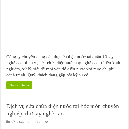
Công ty chuyên cung cấp thợ sửa điện nước tại quận 10 tay
nghề cao, dịch vụ sửa chữa điện nước tay nghề cao, nhiều kinh
nghiệm, xử lý triệt để mọi vấn đề điện nước với mức chi phí
cạnh tranh. Quý khách đang gặp bất kỳ sự cố …
Xem chi tiết »
Dịch vụ sửa chữa điện nước tại hóc môn chuyên
nghiệp, thợ tay nghề cao
Sửa chữa điện nước
30