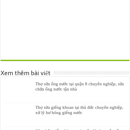
Xem thêm bài viết
Thợ sửa ống nước tại quận 8 chuyên nghiệp, sửa
chữa ống nước tận nhà
Thợ sửa giếng khoan tại thủ đức chuyên nghiệp,
xử lý hư hỏng giếng nước