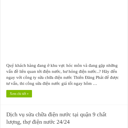
Quý khách hàng đang ở khu vực hóc môn và đang gặp những
vấn đề liên quan tới điện nước, hư hỏng điện nước..? Hãy đến
ngay với công ty sửa chữa điện nước Thiên Đăng Phát để được
tư vấn, thi công sửa điện nước giá tốt ngay hôm …
Xem chi tiết »
Dịch vụ sửa chữa điện nước tại quận 9 chất
lượng, thợ điện nước 24/24