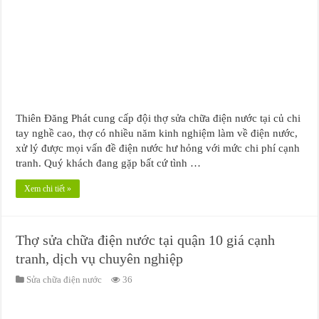
Thiên Đăng Phát cung cấp đội thợ sửa chữa điện nước tại củ chi
tay nghề cao, thợ có nhiều năm kinh nghiệm làm về điện nước,
xử lý được mọi vấn đề điện nước hư hỏng với mức chi phí cạnh
tranh. Quý khách đang gặp bất cứ tình …
Xem chi tiết »
Thợ sửa chữa điện nước tại quận 10 giá cạnh
tranh, dịch vụ chuyên nghiệp
Sửa chữa điện nước
36