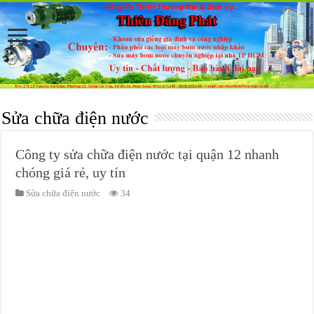
Sửa chữa điện nước
Công ty sửa chữa điện nước tại quận 12 nhanh
chóng giá rẻ, uy tín
Sửa chữa điện nước
34