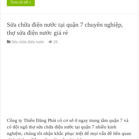
Xem chi tiết »
Sửa chữa điện nước tại quận 7 chuyên nghiệp,
thợ sửa điện nước giá rẻ
Sửa chữa điện nước
26
Công ty Thiên Đăng Phát có cơ sở ở ngay trung tâm quận 7 và
có đội ngũ thợ sửa chữa điện nước tại quận 7 nhiều kinh
nghiệm, chúng tôi nhận khắc phục triệt để mọi vấn đề liên quan