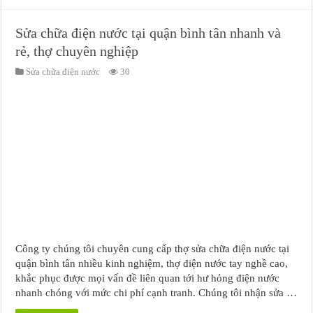
Sửa chữa điện nước tại quận bình tân nhanh và
rẻ, thợ chuyên nghiệp
Sửa chữa điện nước
30
Công ty chúng tôi chuyên cung cấp thợ sửa chữa điện nước tại
quận bình tân nhiều kinh nghiệm, thợ điện nước tay nghề cao,
khắc phục được mọi vấn đề liên quan tới hư hỏng điện nước
nhanh chóng với mức chi phí cạnh tranh. Chúng tôi nhận sửa …