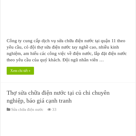
Công ty cung cấp dịch vụ sửa chữa điện nước tại quận 11 theo
yêu cầu, có đội thợ sửa điện nước tay nghề cao, nhiều kinh
nghiệm, am hiểu các công việc về điện nước, lắp đặt điện nước
theo yêu cầu của quý khách. Đội ngũ nhân viên …
Xem chi tiết »
Thợ sửa chữa điện nước tại củ chi chuyên
nghiệp, báo giá cạnh tranh
Sửa chữa điện nước
33