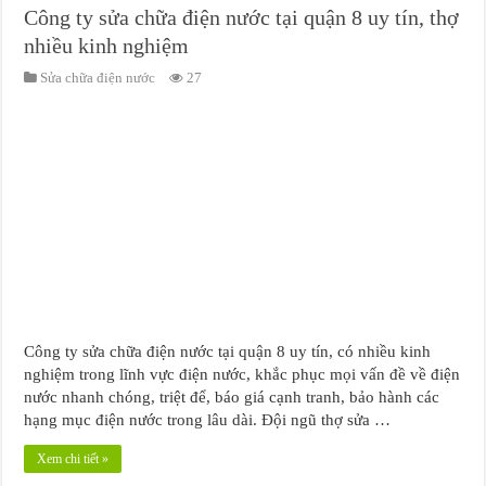
Công ty sửa chữa điện nước tại quận 8 uy tín, thợ
nhiều kinh nghiệm
Sửa chữa điện nước
27
Công ty sửa chữa điện nước tại quận 8 uy tín, có nhiều kinh
nghiệm trong lĩnh vực điện nước, khắc phục mọi vấn đề về điện
nước nhanh chóng, triệt để, báo giá cạnh tranh, bảo hành các
hạng mục điện nước trong lâu dài. Đội ngũ thợ sửa …
Xem chi tiết »