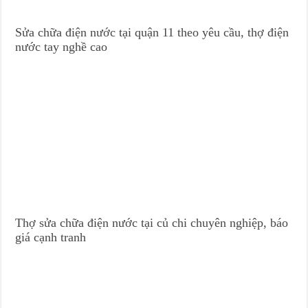
Sửa chữa điện nước tại quận 11 theo yêu cầu, thợ điện
nước tay nghề cao
Thợ sửa chữa điện nước tại củ chi chuyên nghiệp, báo
giá cạnh tranh