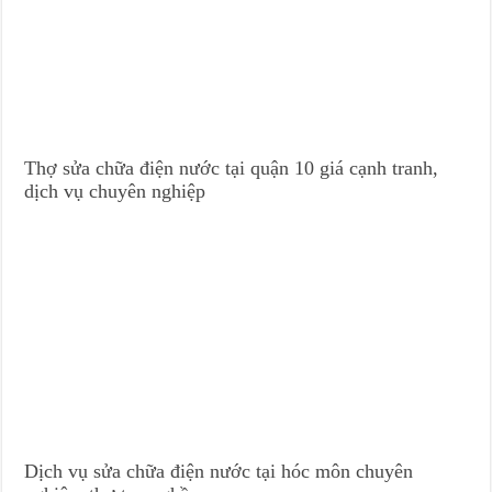
Thợ sửa chữa điện nước tại quận 10 giá cạnh tranh,
dịch vụ chuyên nghiệp
Dịch vụ sửa chữa điện nước tại hóc môn chuyên