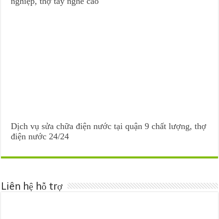
nghiệp, thợ tay nghề cao
Dịch vụ sửa chữa điện nước tại quận 9 chất lượng, thợ
điện nước 24/24
Liên hệ hỗ trợ