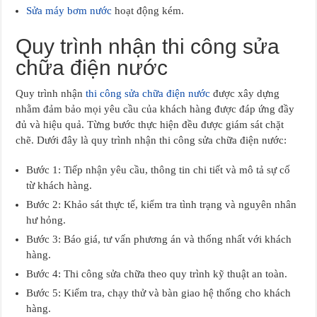
Sửa máy bơm nước
hoạt động kém.
Quy trình nhận thi công sửa
chữa điện nước
Quy trình nhận
thi công sửa chữa điện nước
được xây dựng
nhằm đảm bảo mọi yêu cầu của khách hàng được đáp ứng đầy
đủ và hiệu quả. Từng bước thực hiện đều được giám sát chặt
chẽ. Dưới đây là quy trình nhận thi công sửa chữa điện nước:
Bước 1: Tiếp nhận yêu cầu, thông tin chi tiết và mô tả sự cố
từ khách hàng.
Bước 2: Khảo sát thực tế, kiểm tra tình trạng và nguyên nhân
hư hỏng.
Bước 3: Báo giá, tư vấn phương án và thống nhất với khách
hàng.
Bước 4: Thi công sửa chữa theo quy trình kỹ thuật an toàn.
Bước 5: Kiểm tra, chạy thử và bàn giao hệ thống cho khách
hàng.