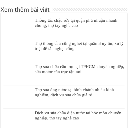
Xem thêm bài viết
Thông tắc chậu rửa tại quận phú nhuận nhanh
chóng, thợ tay nghề cao
Thợ thông cầu cống nghẹt tại quận 3 uy tín, xử lý
triệt để tắc nghẹt cống
Thợ sửa chữa cầu trục tại TPHCM chuyên nghiệp,
sửa motor cần trục tận nơi
Thợ sửa ống nước tại bình chánh nhiều kinh
nghiệm, dịch vụ sửa chữa giá rẻ
Dịch vụ sửa chữa điện nước tại hóc môn chuyên
nghiệp, thợ tay nghề cao