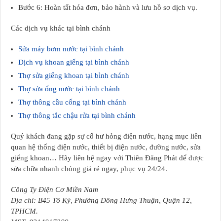
Bước 6: Hoàn tất hóa đơn, bảo hành và lưu hồ sơ dịch vụ.
Các dịch vụ khác tại bình chánh
Sửa máy bơm nước tại bình chánh
Dịch vụ khoan giếng tại bình chánh
Thợ sửa giếng khoan tại bình chánh
Thợ sửa ống nước tại bình chánh
Thợ thông cầu cống tại bình chánh
Thợ thông tắc chậu rửa tại bình chánh
Quý khách đang gặp sự cố hư hỏng điện nước, hạng mục liên
quan hệ thống điện nước, thiết bị điện nước, đường nước, sửa
giếng khoan… Hãy liên hệ ngay với Thiên Đăng Phát để được
sửa chữa nhanh chóng giá rẻ ngay, phục vụ 24/24.
Công Ty Điện Cơ Miền Nam
Địa chỉ: B45 Tô Ký, Phường Đông Hưng Thuận, Quận 12,
TPHCM.