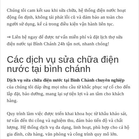
Chúng tôi cam kết sau khi sửa chữa, hệ thống điện nước hoạt
động ổn định, không tái phát lỗi cũ và đảm bảo an toàn cho
người sử dụng, kể cả trong điều kiện vận hành liên tục.
⇒ Liên hệ ngay để được tư vấn miễn phí và đặt lịch thợ sửa
điện nước tại Bình Chánh 24h tận nơi, nhanh chóng!
Các dịch vụ sửa chữa điện
nước tại bình chánh
Dịch vụ sửa chữa điện nước tại Bình Chánh chuyên nghiệp
của chúng tôi đáp ứng mọi nhu cầu từ khắc phục sự cố cho đến
lắp đặt, bảo dưỡng, mang lại sự tiện lợi và an tâm cho khách
hàng.
Quy trình làm việc được triển khai khoa học từ khâu khảo sát,
tư vấn đến thi công và nghiệm thu, đảm bảo tiến độ và chất
lượng. Hệ thống dịch vụ đa dạng, linh hoạt, phù hợp cho cả hộ
gia đình, cửa hàng, văn phòng và công trình quy mô lớn.