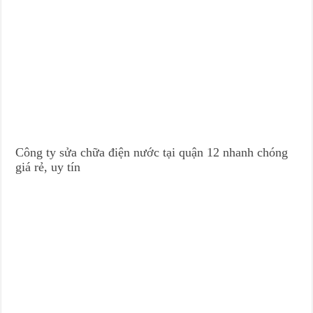
Công ty sửa chữa điện nước tại quận 12 nhanh chóng
giá rẻ, uy tín