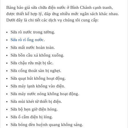
Bảng báo giá sửa chữa điện nước ở Bình Chánh cạnh tranh,
được thiết kế hợp lý, đáp ứng nhiều mức ngân sách khác nhau.
Dưới đây là chi tiết các dịch vụ chúng tôi cung cấp:
Sửa rò nước trong tường.
Sửa rò rỉ ống nước
.
Sửa mất nước hoàn toàn.
Sửa bồn cầu xả không xuống.
Sửa chậu rửa mặt bị tắc.
Sửa cống thoát sàn bị nghẹt.
Sửa quạt hút không hoạt động.
Sửa máy lạnh không vào điện.
Sửa máy nước nóng không hoạt động.
Sửa mùi khét từ thiết bị điện.
Sửa bộ hẹn giờ điện hỏng.
Sửa ổ cắm điện bị lỏng.
Sửa bóng đèn huỳnh quang không sáng.