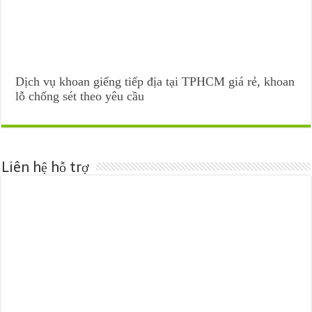
Dịch vụ khoan giếng tiếp địa tại TPHCM giá rẻ, khoan
lỗ chống sét theo yêu cầu
Liên hệ hỗ trợ