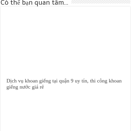
Có thể bạn quan tâm...
Dịch vụ khoan giếng tại quận 9 uy tín, thi công khoan
giếng nước giá rẻ