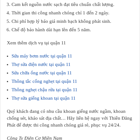
Cam kết nguồn nước sạch đạt tiêu chuẩn chất lượng.
Thời gian thi công nhanh chóng chỉ 1 đến 2 ngày.
Chi phí hợp lý báo giá minh bạch không phát sinh.
Chế độ bảo hành dài hạn lên đến 5 năm.
Xem thêm dịch vụ tại quận 11
Sửa máy bơm nước tại quận 11
Thợ sửa điện nước tại quận 11
Sửa chữa ống nước tại quận 11
Thông tắc cống nghẹt tại quận 11
Thông nghẹt chậu rửa tại quận 11
Thợ sửa giếng khoan tại quận 11
Quý khách đang có nhu cầu khoan giếng nước ngầm, khoan
chống sét, khảo sát địa chất… Hãy liên hệ ngay với Thiên Đăng
Phát để được thi công nhanh chóng giá rẻ, phục vụ 24/24.
Công Ty Điện Cơ Miền Nam