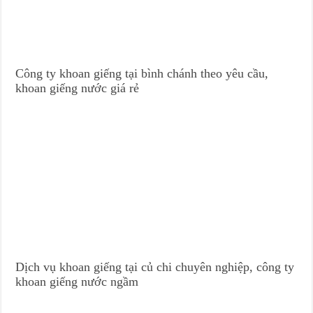
Công ty khoan giếng tại bình chánh theo yêu cầu,
khoan giếng nước giá rẻ
Dịch vụ khoan giếng tại củ chi chuyên nghiệp, công ty
khoan giếng nước ngầm