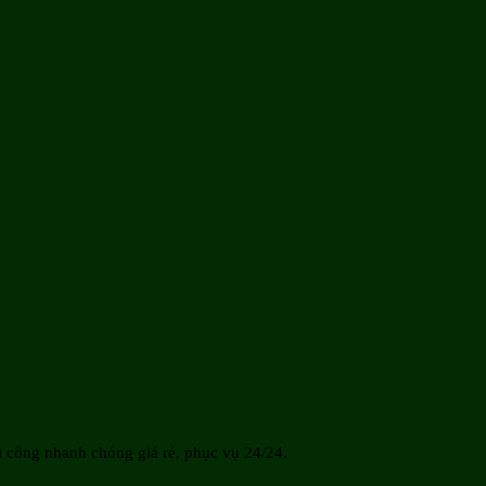
 công nhanh chóng giá rẻ, phục vụ 24/24.