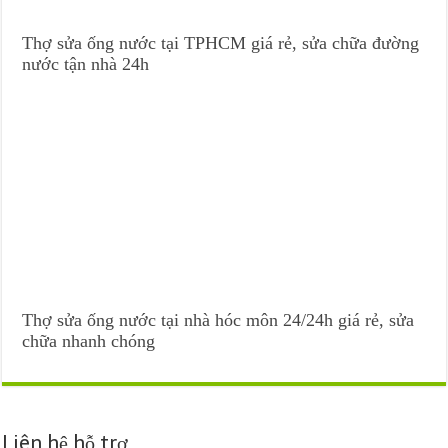
Thợ sửa ống nước tại TPHCM giá rẻ, sửa chữa đường
nước tận nhà 24h
Thợ sửa ống nước tại nhà hóc môn 24/24h giá rẻ, sửa
chữa nhanh chóng
Liên hệ hỗ trợ