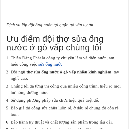
Dịch vụ lắp đặt ống nước tại quận gò vấp uy tín
Ưu điểm đội thợ sửa ống
nước ở gò vấp chúng tôi
Thiên Đăng Phát là công ty chuyên làm về điện nước, am
hiểu công việc
sửa ống nước
.
Đội ngũ
thợ sửa ống nước ở gò vấp nhiều kinh nghiệm
, tay
nghề cao.
Chúng tôi đã từng thi công qua nhiều công trình, hiểu rõ mọi
hư hỏng đường nước.
Sử dụng phương pháp sửa chữa hiệu quả triệt để.
Báo giá thi công sửa chữa luôn rẻ, ở đâu rẻ chúng tôi còn rẻ
hơn.
Bảo hành kỹ thuật và chất lượng sản phẩm trong lâu dài.