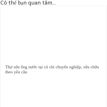
Có thể bạn quan tâm...
Thợ sửa ống nước tại củ chi chuyên nghiệp, sửa chữa
theo yêu cầu