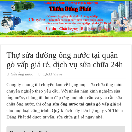
Thợ sửa đường ống nước tại quận
gò vấp giá rẻ, dịch vụ sửa chữa 24h
Sửa ống nước
1,633 Views
Công ty chúng tôi chuyên làm về hạng mục sửa chữa ống nước
chuyên nghiệp theo yêu cầu. Với nhiều năm kinh nghiệm sửa
ống nước, chúng tôi luôn đáp ứng mọi nhu cầu và yêu cầu sửa
chữa ống nước, thi công
sửa ống nước tại quận gò vấp giá rẻ
cho mọi loại công trình. Quý khách hãy liên hệ ngay với Thiên
Đăng Phát để được tư vấn, sửa chữa giá rẻ ngay nhé.