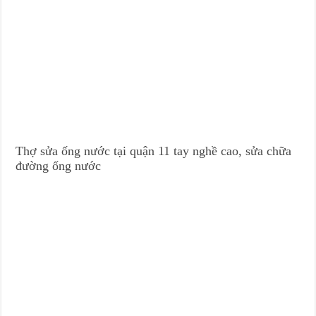
Thợ sửa ống nước tại quận 11 tay nghề cao, sửa chữa
đường ống nước