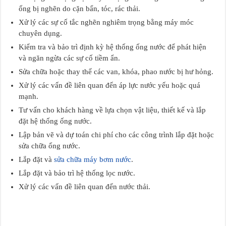
ống bị nghẽn do cặn bẩn, tóc, rác thải.
Xử lý các sự cố tắc nghẽn nghiêm trọng bằng máy móc
chuyên dụng.
Kiểm tra và bảo trì định kỳ hệ thống ống nước để phát hiện
và ngăn ngừa các sự cố tiềm ẩn.
Sửa chữa hoặc thay thế các van, khóa, phao nước bị hư hỏng.
Xử lý các vấn đề liên quan đến áp lực nước yếu hoặc quá
mạnh.
Tư vấn cho khách hàng về lựa chọn vật liệu, thiết kế và lắp
đặt hệ thống ống nước.
Lập bản vẽ và dự toán chi phí cho các công trình lắp đặt hoặc
sửa chữa ống nước.
Lắp đặt và
sửa chữa máy bơm nước
.
Lắp đặt và bảo trì hệ thống lọc nước.
Xử lý các vấn đề liên quan đến nước thải.