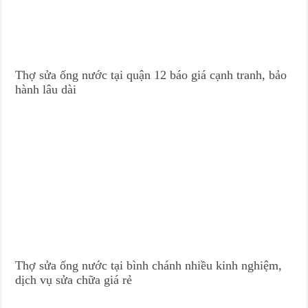
Thợ sửa ống nước tại quận 12 báo giá cạnh tranh, bảo
hành lâu dài
Thợ sửa ống nước tại bình chánh nhiều kinh nghiệm,
dịch vụ sửa chữa giá rẻ