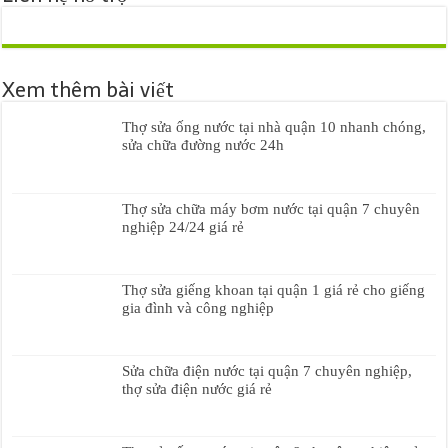
Xem thêm bài viết
Thợ sửa ống nước tại nhà quận 10 nhanh chóng,
sửa chữa đường nước 24h
Thợ sửa chữa máy bơm nước tại quận 7 chuyên
nghiệp 24/24 giá rẻ
Thợ sửa giếng khoan tại quận 1 giá rẻ cho giếng
gia đình và công nghiệp
Sửa chữa điện nước tại quận 7 chuyên nghiệp,
thợ sửa điện nước giá rẻ