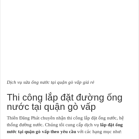
Dịch vụ sửa ống nước tại quận gò vấp giá rẻ
Thi công lắp đặt đường ống
nước tại quận gò vấp
Thiên Đăng Phát chuyên nhận thi công lắp đặt ống nước, hệ
thống đường nước. Chúng tôi cung cấp dịch vụ
lắp đặt ống
nước tại quận gò vấp theo yêu cầu
với các hạng mục như: