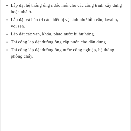
Lắp đặt hệ thống ống nước mới cho các công trình xây dựng
hoặc nhà ở.
Lắp đặt và bảo trì các thiết bị vệ sinh như bồn cầu, lavabo,
vòi sen.
Lắp đặt các van, khóa, phao nước bị hư hỏng.
Thi công lắp đặt đường ống cấp nước cho dân dụng.
Thi công lắp đặt đường ống nước công nghiệp, hệ thống
phòng cháy.