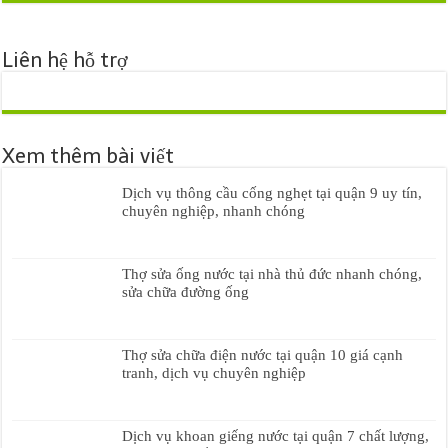
Liên hệ hỗ trợ
Xem thêm bài viết
Dịch vụ thông cầu cống nghẹt tại quận 9 uy tín,
chuyên nghiệp, nhanh chóng
Thợ sửa ống nước tại nhà thủ đức nhanh chóng,
sửa chữa đường ống
Thợ sửa chữa điện nước tại quận 10 giá cạnh
tranh, dịch vụ chuyên nghiệp
Dịch vụ khoan giếng nước tại quận 7 chất lượng,