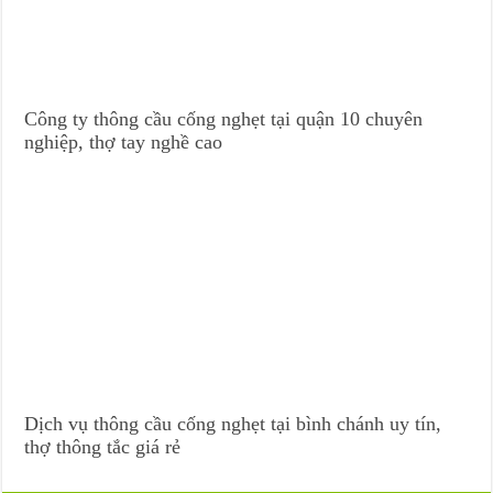
Công ty thông cầu cống nghẹt tại quận 10 chuyên
nghiệp, thợ tay nghề cao
Dịch vụ thông cầu cống nghẹt tại bình chánh uy tín,
thợ thông tắc giá rẻ