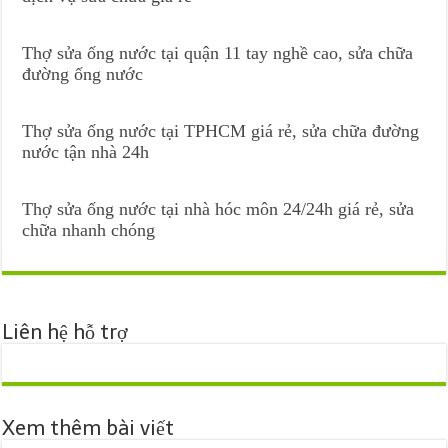
Thợ sửa ống nước tại quận 11 tay nghề cao, sửa chữa
đường ống nước
Thợ sửa ống nước tại TPHCM giá rẻ, sửa chữa đường
nước tận nhà 24h
Thợ sửa ống nước tại nhà hóc môn 24/24h giá rẻ, sửa
chữa nhanh chóng
Liên hệ hỗ trợ
Xem thêm bài viết