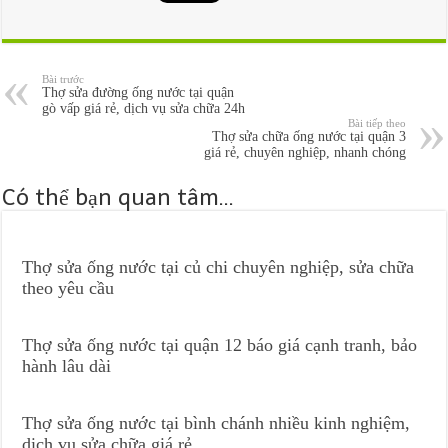
Bài trước
Thợ sửa đường ống nước tại quận
gò vấp giá rẻ, dịch vụ sửa chữa 24h
Bài tiếp theo
Thợ sửa chữa ống nước tại quận 3
giá rẻ, chuyên nghiệp, nhanh chóng
Có thể bạn quan tâm...
Thợ sửa ống nước tại củ chi chuyên nghiệp, sửa chữa
theo yêu cầu
Thợ sửa ống nước tại quận 12 báo giá cạnh tranh, bảo
hành lâu dài
Thợ sửa ống nước tại bình chánh nhiều kinh nghiệm,
dịch vụ sửa chữa giá rẻ