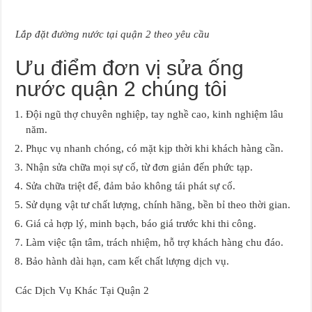
Lắp đặt đường nước tại quận 2 theo yêu cầu
Ưu điểm đơn vị sửa ống
nước quận 2 chúng tôi
Đội ngũ thợ chuyên nghiệp, tay nghề cao, kinh nghiệm lâu
năm.
Phục vụ nhanh chóng, có mặt kịp thời khi khách hàng cần.
Nhận sửa chữa mọi sự cố, từ đơn giản đến phức tạp.
Sửa chữa triệt để, đảm bảo không tái phát sự cố.
Sử dụng vật tư chất lượng, chính hãng, bền bỉ theo thời gian.
Giá cả hợp lý, minh bạch, báo giá trước khi thi công.
Làm việc tận tâm, trách nhiệm, hỗ trợ khách hàng chu đáo.
Bảo hành dài hạn, cam kết chất lượng dịch vụ.
Các Dịch Vụ Khác Tại Quận 2