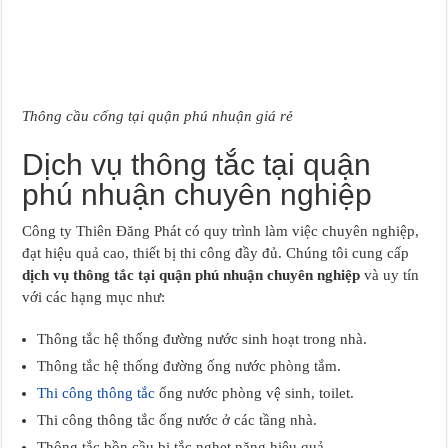
Thông cầu cống tại quận phú nhuận giá rẻ
Dịch vụ thông tắc tại quận
phú nhuận chuyên nghiệp
Công ty Thiên Đăng Phát có quy trình làm việc chuyên nghiệp,
đạt hiệu quả cao, thiết bị thi công đầy đủ. Chúng tôi cung cấp
dịch vụ thông tắc tại quận phú nhuận chuyên nghiệp
và uy tín
với các hạng mục như:
Thông tắc hệ thống đường nước sinh hoạt trong nhà.
Thông tắc hệ thống đường ống nước phòng tắm.
Thi công thông tắc
ống nước phòng vệ sinh, toilet.
Thi công thông tắc ống nước ở các tầng nhà.
Thông tắc bồn cầu bị tắc nghẹt nặng hiệu quả.