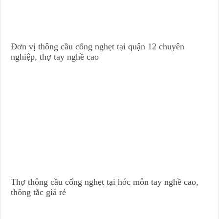
Đơn vị thông cầu cống nghẹt tại quận 12 chuyên
nghiệp, thợ tay nghề cao
Thợ thông cầu cống nghẹt tại hóc môn tay nghề cao,
thông tắc giá rẻ