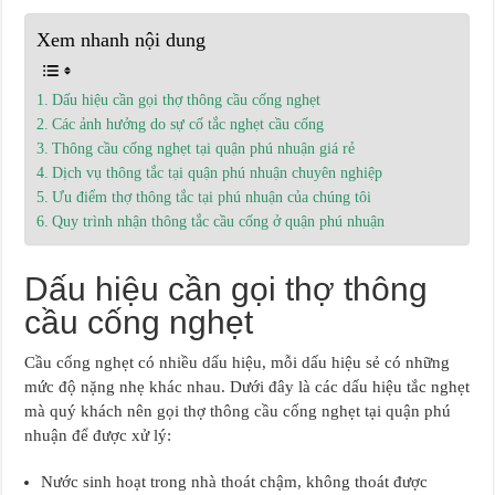
Xem nhanh nội dung
Dấu hiệu cần gọi thợ thông cầu cống nghẹt
Các ảnh hưởng do sự cố tắc nghẹt cầu cống
Thông cầu cống nghẹt tại quận phú nhuận giá rẻ
Dịch vụ thông tắc tại quận phú nhuận chuyên nghiệp
Ưu điểm thợ thông tắc tại phú nhuận của chúng tôi
Quy trình nhận thông tắc cầu cống ở quận phú nhuận
Dấu hiệu cần gọi thợ thông
cầu cống nghẹt
Cầu cống nghẹt có nhiều dấu hiệu, mỗi dấu hiệu sẻ có những
mức độ nặng nhẹ khác nhau. Dưới đây là các dấu hiệu tắc nghẹt
mà quý khách nên gọi thợ thông cầu cống nghẹt tại quận phú
nhuận để được xử lý:
Nước sinh hoạt trong nhà thoát chậm, không thoát được