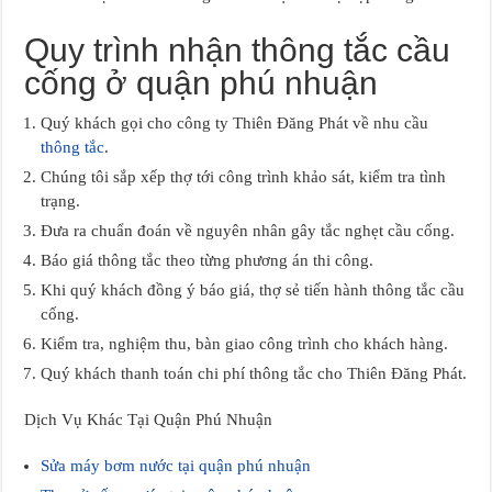
Quy trình nhận thông tắc cầu
cống ở quận phú nhuận
Quý khách gọi cho công ty Thiên Đăng Phát về nhu cầu
thông tắc
.
Chúng tôi sắp xếp thợ tới công trình khảo sát, kiểm tra tình
trạng.
Đưa ra chuẩn đoán về nguyên nhân gây tắc nghẹt cầu cống.
Báo giá thông tắc theo từng phương án thi công.
Khi quý khách đồng ý báo giá, thợ sẻ tiến hành thông tắc cầu
cống.
Kiểm tra, nghiệm thu, bàn giao công trình cho khách hàng.
Quý khách thanh toán chi phí thông tắc cho Thiên Đăng Phát.
Dịch Vụ Khác Tại Quận Phú Nhuận
Sửa máy bơm nước tại quận phú nhuận