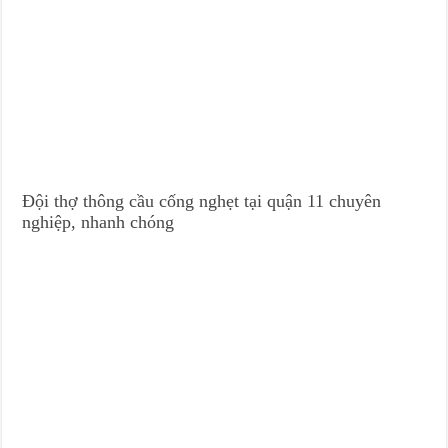
Đội thợ thông cầu cống nghẹt tại quận 11 chuyên
nghiệp, nhanh chóng