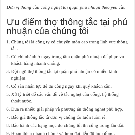
Đơn vị thông cầu cống nghẹt tại quận phú nhuận theo yêu cầu
Ưu điểm thợ thông tắc tại phú
nhuận của chúng tôi
Chúng tôi là công ty có chuyên môn cao trong lĩnh vực thông
tắc.
Có chi nhánh ở ngay trung tâm quận phú nhuận để phục vụ
khách hàng nhanh chóng.
Đội ngũ thợ thông tắc tại quận phú nhuận có nhiều kinh
nghiệm.
Có sẵn nhân lực để thi công ngay khi quý khách cần.
Xử lý triệt để các vấn đề về tắc nghẹt cầu cống, hệ thống
thoát nước.
Đưa ra nhiều giải pháp và phương án thông nghẹt phù hợp.
Báo giá thông tắc từ đơn vị chúng tôi luôn luôn rẻ.
Bảo hành các hạng mục do chúng tôi thi công trong lâu dài.
Hoàn thiện nhanh chóng và luôn đạt tiến độ hợp đồng.