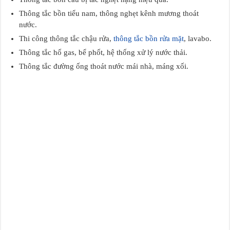
Thông tắc bồn tiểu nam, thông nghẹt kênh mương thoát
nước.
Thi công thông tắc chậu rửa,
thông tắc bồn rửa mặt
, lavabo.
Thông tắc hố gas, bể phốt, hệ thống xử lý nước thải.
Thông tắc đường ống thoát nước mái nhà, máng xối.