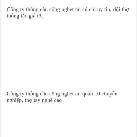
Công ty thông cầu cống nghẹt tại củ chi uy tín, đội thợ
thông tắc giá tốt
Công ty thông cầu cống nghẹt tại quận 10 chuyên
nghiệp, thợ tay nghề cao