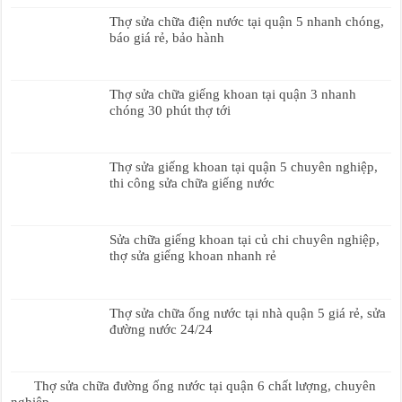
Thợ sửa chữa điện nước tại quận 5 nhanh chóng,
báo giá rẻ, bảo hành
Thợ sửa chữa giếng khoan tại quận 3 nhanh
chóng 30 phút thợ tới
Thợ sửa giếng khoan tại quận 5 chuyên nghiệp,
thi công sửa chữa giếng nước
Sửa chữa giếng khoan tại củ chi chuyên nghiệp,
thợ sửa giếng khoan nhanh rẻ
Thợ sửa chữa ống nước tại nhà quận 5 giá rẻ, sửa
đường nước 24/24
Thợ sửa chữa đường ống nước tại quận 6 chất lượng, chuyên
nghiệp