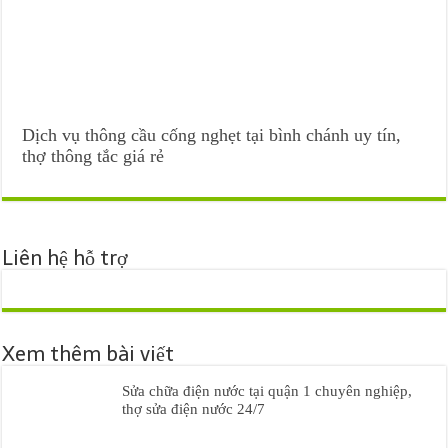
Dịch vụ thông cầu cống nghẹt tại bình chánh uy tín,
thợ thông tắc giá rẻ
Liên hệ hỗ trợ
Xem thêm bài viết
Sửa chữa điện nước tại quận 1 chuyên nghiệp,
thợ sửa điện nước 24/7