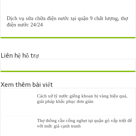
Dịch vụ sửa chữa điện nước tại quận 9 chất lượng, thợ
điện nước 24/24
Liên hệ hỗ trợ
Xem thêm bài viết
Cách xử lý nước giếng khoan bị vàng hiệu quả,
giải pháp khắc phục đơn giản
Thợ thông cầu cống nghẹt tại quận gò vấp triệt để
với mức giá cạnh tranh