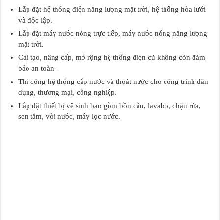
Lắp đặt hệ thống điện năng lượng mặt trời, hệ thống hòa lưới
và độc lập.
Lắp đặt máy nước nóng trực tiếp, máy nước nóng năng lượng
mặt trời.
Cải tạo, nâng cấp, mở rộng hệ thống điện cũ không còn đảm
bảo an toàn.
Thi công hệ thống cấp nước và thoát nước cho công trình dân
dụng, thương mại, công nghiệp.
Lắp đặt thiết bị vệ sinh bao gồm bồn cầu, lavabo, chậu rửa,
sen tắm, vòi nước, máy lọc nước.