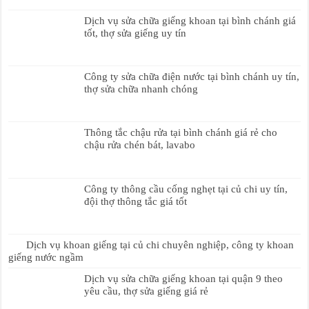
Dịch vụ sửa chữa giếng khoan tại bình chánh giá
tốt, thợ sửa giếng uy tín
Công ty sửa chữa điện nước tại bình chánh uy tín,
thợ sửa chữa nhanh chóng
Thông tắc chậu rửa tại bình chánh giá rẻ cho
chậu rửa chén bát, lavabo
Công ty thông cầu cống nghẹt tại củ chi uy tín,
đội thợ thông tắc giá tốt
Dịch vụ khoan giếng tại củ chi chuyên nghiệp, công ty khoan
giếng nước ngầm
Dịch vụ sửa chữa giếng khoan tại quận 9 theo
yêu cầu, thợ sửa giếng giá rẻ