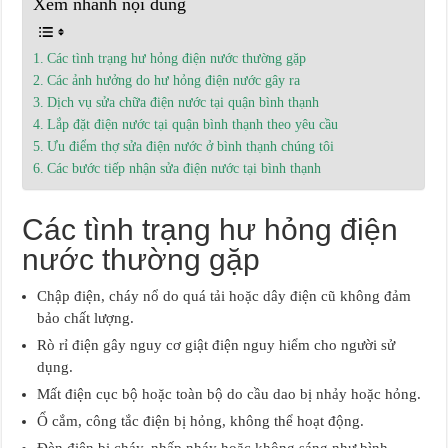
Xem nhanh nội dung
Các tình trạng hư hỏng điện nước thường gặp
Các ảnh hưởng do hư hỏng điện nước gây ra
Dịch vụ sửa chữa điện nước tại quận bình thạnh
Lắp đặt điện nước tại quận bình thạnh theo yêu cầu
Ưu điểm thợ sửa điện nước ở bình thạnh chúng tôi
Các bước tiếp nhận sửa điện nước tại bình thạnh
Các tình trạng hư hỏng điện
nước thường gặp
Chập điện, cháy nổ do quá tải hoặc dây điện cũ không đảm
bảo chất lượng.
Rò rỉ điện gây nguy cơ giật điện nguy hiểm cho người sử
dụng.
Mất điện cục bộ hoặc toàn bộ do cầu dao bị nhảy hoặc hỏng.
Ổ cắm, công tắc điện bị hỏng, không thể hoạt động.