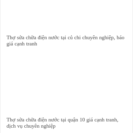
Thợ sửa chữa điện nước tại củ chi chuyên nghiệp, báo
giá cạnh tranh
Thợ sửa chữa điện nước tại quận 10 giá cạnh tranh,
dịch vụ chuyên nghiệp