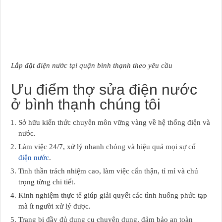
Lắp đặt điện nước tại quận bình thạnh theo yêu cầu
Ưu điểm thợ sửa điện nước
ở bình thạnh chúng tôi
Sở hữu kiến thức chuyên môn vững vàng về hệ thống điện và
nước.
Làm việc 24/7, xử lý nhanh chóng và hiệu quả mọi sự cố
điện nước
.
Tinh thần trách nhiệm cao, làm việc cẩn thận, tỉ mỉ và chú
trọng từng chi tiết.
Kinh nghiệm thực tế giúp giải quyết các tình huống phức tạp
mà ít người xử lý được.
Trang bị đầy đủ dụng cụ chuyên dụng, đảm bảo an toàn