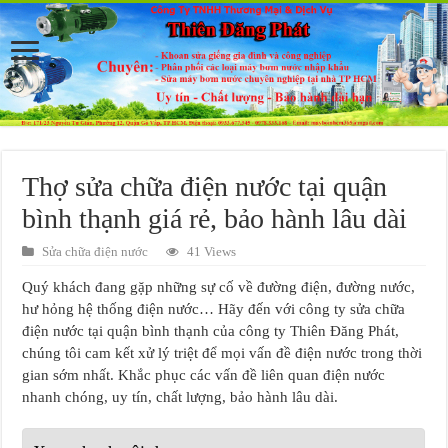
Thợ sửa chữa điện nước tại quận
bình thạnh giá rẻ, bảo hành lâu dài
Sửa chữa điện nước
41 Views
Quý khách đang gặp những sự cố về đường điện, đường nước,
hư hỏng hệ thống điện nước… Hãy đến với công ty sửa chữa
điện nước tại quận bình thạnh của công ty Thiên Đăng Phát,
chúng tôi cam kết xử lý triệt để mọi vấn đề điện nước trong thời
gian sớm nhất. Khắc phục các vấn đề liên quan điện nước
nhanh chóng, uy tín, chất lượng, bảo hành lâu dài.