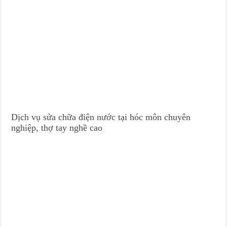
Dịch vụ sửa chữa điện nước tại hóc môn chuyên
nghiệp, thợ tay nghề cao