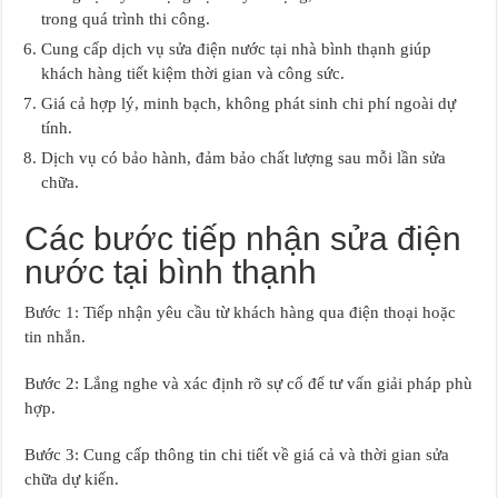
trong quá trình thi công.
Cung cấp dịch vụ sửa điện nước tại nhà bình thạnh giúp
khách hàng tiết kiệm thời gian và công sức.
Giá cả hợp lý, minh bạch, không phát sinh chi phí ngoài dự
tính.
Dịch vụ có bảo hành, đảm bảo chất lượng sau mỗi lần sửa
chữa.
Các bước tiếp nhận sửa điện
nước tại bình thạnh
Bước 1: Tiếp nhận yêu cầu từ khách hàng qua điện thoại hoặc
tin nhắn.
Bước 2: Lắng nghe và xác định rõ sự cố để tư vấn giải pháp phù
hợp.
Bước 3: Cung cấp thông tin chi tiết về giá cả và thời gian sửa
chữa dự kiến.