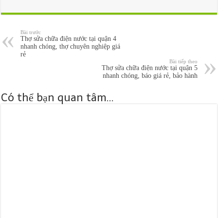
Bài trước
Thợ sửa chữa điện nước tại quận 4
nhanh chóng, thợ chuyên nghiệp giá
rẻ
Bài tiếp theo
Thợ sửa chữa điện nước tại quận 5
nhanh chóng, báo giá rẻ, bảo hành
Có thể bạn quan tâm...