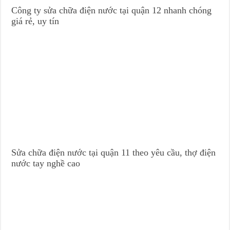
Công ty sửa chữa điện nước tại quận 12 nhanh chóng
giá rẻ, uy tín
Sửa chữa điện nước tại quận 11 theo yêu cầu, thợ điện
nước tay nghề cao