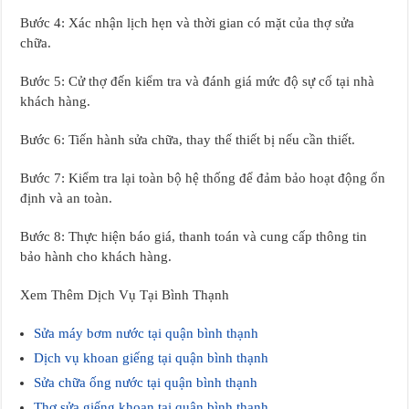
Bước 4: Xác nhận lịch hẹn và thời gian có mặt của thợ sửa
chữa.
Bước 5: Cử thợ đến kiểm tra và đánh giá mức độ sự cố tại nhà
khách hàng.
Bước 6: Tiến hành sửa chữa, thay thế thiết bị nếu cần thiết.
Bước 7: Kiểm tra lại toàn bộ hệ thống để đảm bảo hoạt động ổn
định và an toàn.
Bước 8: Thực hiện báo giá, thanh toán và cung cấp thông tin
bảo hành cho khách hàng.
Xem Thêm Dịch Vụ Tại Bình Thạnh
Sửa máy bơm nước tại quận bình thạnh
Dịch vụ khoan giếng tại quận bình thạnh
Sửa chữa ống nước tại quận bình thạnh
Thợ sửa giếng khoan tại quận bình thạnh