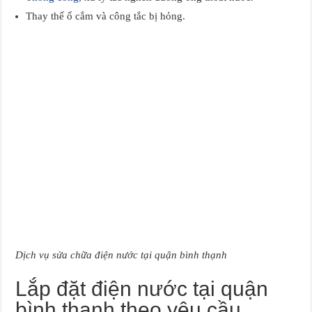
Thay thế ổ cắm và công tắc bị hỏng.
Dịch vụ sửa chữa điện nước tại quận bình thạnh
Lắp đặt điện nước tại quận
bình thạnh theo yêu cầu