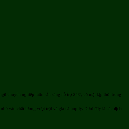
ngũ chuyên nghiệp luôn sẵn sàng hỗ trợ 24/7, có mặt kịp thời trong
nhờ vào chất lượng vượt trội và giá cả hợp lý. Dưới đây là các
dịch