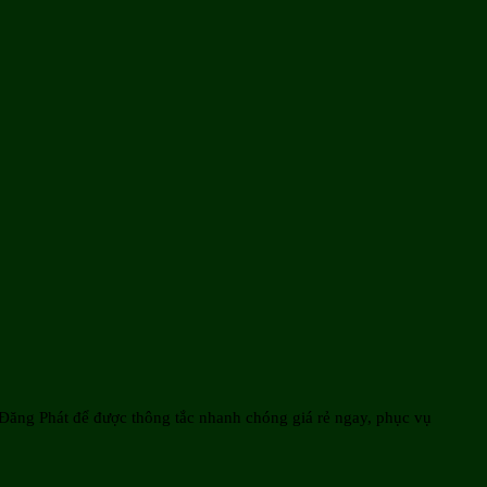
 Đăng Phát để được thông tắc nhanh chóng giá rẻ ngay, phục vụ