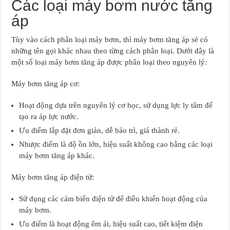
Các loại máy bơm nước tăng
áp
Tùy vào cách phân loại máy bơm, thì máy bơm tăng áp sẻ có
những tên gọi khác nhau theo từng cách phân loại. Dưới đây là
một số loại máy bơm tăng áp được phân loại theo nguyên lý:
Máy bơm tăng áp cơ:
Hoạt động dựa trên nguyên lý cơ học, sử dụng lực ly tâm để
tạo ra áp lực nước.
Ưu điểm lắp đặt đơn giản, dễ bảo trì, giá thành rẻ.
Nhược điểm là độ ồn lớn, hiệu suất không cao bằng các loại
máy bơm tăng áp khác.
Máy bơm tăng áp điện tử:
Sử dụng các cảm biến điện tử để điều khiển hoạt động của
máy bơm.
Ưu điểm là hoạt động êm ái, hiệu suất cao, tiết kiệm điện