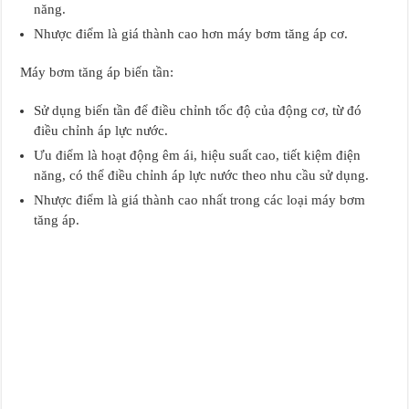
năng.
Nhược điểm là giá thành cao hơn máy bơm tăng áp cơ.
Máy bơm tăng áp biến tần:
Sử dụng biến tần để điều chỉnh tốc độ của động cơ, từ đó
điều chỉnh áp lực nước.
Ưu điểm là hoạt động êm ái, hiệu suất cao, tiết kiệm điện
năng, có thể điều chỉnh áp lực nước theo nhu cầu sử dụng.
Nhược điểm là giá thành cao nhất trong các loại máy bơm
tăng áp.