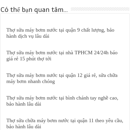
Có thể bạn quan tâm...
Thợ sửa máy bơm nước tại quận 9 chất lượng, bảo
hành dịch vụ lâu dài
Thợ sửa máy bơm nước tại nhà TPHCM 24/24h báo
giá rẻ 15 phút thợ tới
Thợ sửa máy bơm nước tại quận 12 giá rẻ, sửa chữa
máy bơm nhanh chóng
Thợ sửa máy bơm nước tại bình chánh tay nghề cao,
bảo hành lâu dài
Thợ sửa chữa máy bơm nước tại quận 11 theo yêu cầu,
bảo hành lâu dài