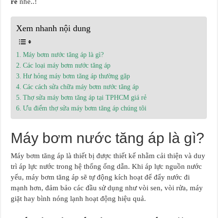
rẻ
nhé..!
Xem nhanh nội dung
Máy bơm nước tăng áp là gì?
Các loại máy bơm nước tăng áp
Hư hỏng máy bơm tăng áp thường gặp
Các cách sửa chữa máy bơm nước tăng áp
Thợ sửa máy bơm tăng áp tại TPHCM giá rẻ
Ưu điểm thợ sửa máy bơm tăng áp chúng tôi
Máy bơm nước tăng áp là gì?
Máy bơm tăng áp là thiết bị được thiết kế nhằm cải thiện và duy
trì áp lực nước trong hệ thống ống dẫn. Khi áp lực nguồn nước
yếu, máy bơm tăng áp sẽ tự động kích hoạt để đẩy nước đi
mạnh hơn, đảm bảo các đầu sử dụng như vòi sen, vòi rửa, máy
giặt hay bình nóng lạnh hoạt động hiệu quả.