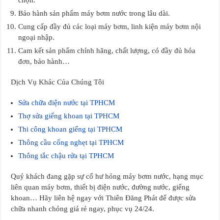
Bảo hành sản phẩm máy bơm nước trong lâu dài.
Cung cấp đầy đủ các loại máy bơm, linh kiện máy bơm nội
ngoại nhập.
Cam kết sản phẩm chính hãng, chất lượng, có đầy đủ hóa
đơn, bảo hành…
Dịch Vụ Khác Của Chúng Tôi
Sửa chữa điện nước tại TPHCM
Thợ sửa giếng khoan tại TPHCM
Thi công khoan giếng tại TPHCM
Thông cầu cống nghẹt tại TPHCM
Thông tắc chậu rửa tại TPHCM
Quý khách đang gặp sự cố hư hỏng máy bơm nước, hạng mục
liên quan máy bơm, thiết bị điện nước, đường nước, giếng
khoan… Hãy liên hệ ngay với Thiên Đăng Phát để được sửa
chữa nhanh chóng giá rẻ ngay, phục vụ 24/24.