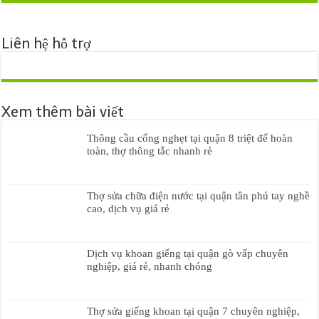
Liên hệ hỗ trợ
Xem thêm bài viết
Thông cầu cống nghẹt tại quận 8 triệt để hoàn
toàn, thợ thông tắc nhanh rẻ
Thợ sửa chữa điện nước tại quận tân phú tay nghề
cao, dịch vụ giá rẻ
Dịch vụ khoan giếng tại quận gò vấp chuyên
nghiệp, giá rẻ, nhanh chóng
Thợ sửa giếng khoan tại quận 7 chuyên nghiệp,