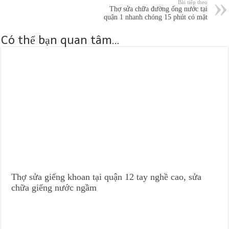
Bài tiếp theo
Thợ sửa chữa đường ống nước tại
quận 1 nhanh chóng 15 phút có mặt
Có thể bạn quan tâm...
Thợ sửa giếng khoan tại quận 12 tay nghề cao, sửa
chữa giếng nước ngầm