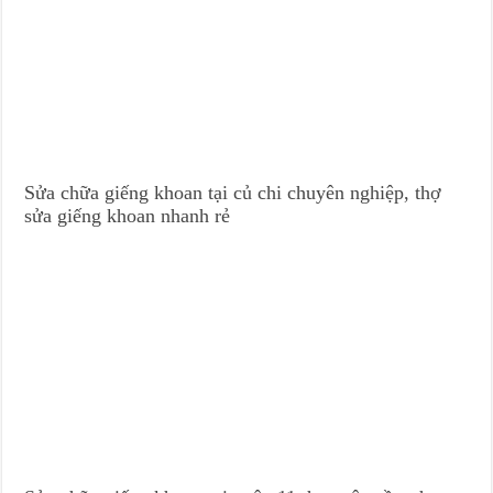
Sửa chữa giếng khoan tại củ chi chuyên nghiệp, thợ
sửa giếng khoan nhanh rẻ