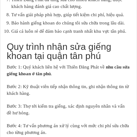
khách hàng đánh giá cao chất lượng.
Tư vấn giải pháp phù hợp, giúp tiết kiệm chi phí, hiệu quả.
Bảo hành giếng khoan do chúng tôi sửa chữa trong lâu dài.
Giá cả luôn rẻ để đảm bảo cạnh tranh nhất khu vực tân phú.
Quy trình nhận sửa giếng
khoan tại quận tân phú
Bước 1: Quý khách liên hệ với Thiên Đăng Phát về
nhu cầu sửa
giếng khoan ở tân phú
.
Bước 2: Kỹ thuật viên tiếp nhận thông tin, ghi nhận thông tin từ
khách hàng.
Bước 3: Thợ tới kiểm tra giếng, xác định nguyên nhân và vấn
đề hư hỏng.
Bước 4: Tư vấn phương án xử lý cùng với mức chi phí sửa chữa
cho từng phương án.