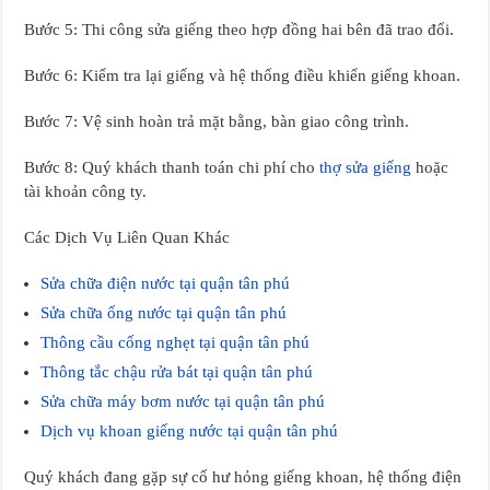
Bước 5: Thi công sửa giếng theo hợp đồng hai bên đã trao đổi.
Bước 6: Kiểm tra lại giếng và hệ thống điều khiển giếng khoan.
Bước 7: Vệ sinh hoàn trả mặt bằng, bàn giao công trình.
Bước 8: Quý khách thanh toán chi phí cho
thợ sửa giếng
hoặc
tài khoản công ty.
Các Dịch Vụ Liên Quan Khác
Sửa chữa điện nước tại quận tân phú
Sửa chữa ống nước tại quận tân phú
Thông cầu cống nghẹt tại quận tân phú
Thông tắc chậu rửa bát tại quận tân phú
Sửa chữa máy bơm nước tại quận tân phú
Dịch vụ khoan giếng nước tại quận tân phú
Quý khách đang gặp sự cố hư hỏng giếng khoan, hệ thống điện