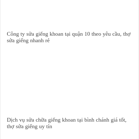
Công ty sửa giếng khoan tại quận 10 theo yêu cầu, thợ
sửa giếng nhanh rẻ
Dịch vụ sửa chữa giếng khoan tại bình chánh giá tốt,
thợ sửa giếng uy tín