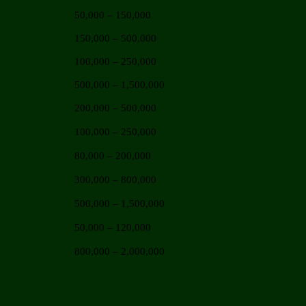
50,000 – 150,000
150,000 – 500,000
100,000 – 250,000
500,000 – 1,500,000
200,000 – 500,000
100,000 – 250,000
80,000 – 200,000
300,000 – 800,000
500,000 – 1,500,000
50,000 – 120,000
800,000 – 2,000,000