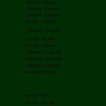
500,000 – 1,200,000
1,500,000 – 4,000,000
1,000,000 – 3,000,000
800,000 – 2,000,000
1,000,000 – 3,000,000
150,000 – 400,000
500,000 – 2,000,000
5,000,000 – 15,000,000
3,000,000 – 10,000,000
1,000,000 – 2,500,000
800,000 – 3,000,000
Đơn giá (VNĐ)
100,000 – 300,000