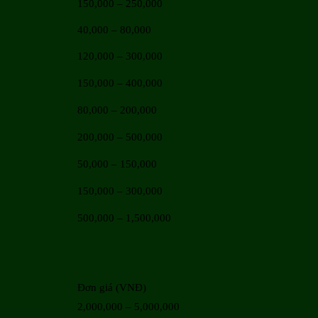
150,000 – 250,000
40,000 – 80,000
120,000 – 300,000
150,000 – 400,000
80,000 – 200,000
200,000 – 500,000
50,000 – 150,000
150,000 – 300,000
500,000 – 1,500,000
Đơn giá (VNĐ)
2,000,000 – 5,000,000