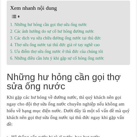
Xem nhanh nội dung
Những hư hỏng cần gọi thợ sửa ống nước
Các ảnh hưởng do sự cố hư hỏng đường nước
Các dịch vụ sửa chữa đường ống nước tại thủ đức
Thợ sửa ống nước tại thủ đức giá rẻ tay nghề cao
Ưu điểm thợ sửa ống nước ở thủ đức của chúng tôi
Những điều cần lưu ý khi gặp sự cố hỏng ống nước
Những hư hỏng cần gọi thợ
sửa ống nước
Khi gặp các hư hỏng về đường nước, thì quý khách nên gọi
ngay cho đội thợ sửa ống nước chuyên nghiệp nếu không am
hiểu về hạng mục điện nước. Dưới đây là một số vấn đề mà quý
khách nên gọi thợ sửa ống nước tại thủ đức ngay khi gặp vấn
đề: