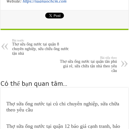
Website:
https://suanuochcm.com
Bài trước
Thợ sửa ống nước tại quận 8
chuyên nghiệp, sửa chữa ống nước
tận nhà
Bài tiếp theo
Thợ sửa ống nước tại quận tân phú
giá rẻ, sửa chữa tận nhà theo yêu
cầu
Có thể bạn quan tâm...
Thợ sửa ống nước tại củ chi chuyên nghiệp, sửa chữa
theo yêu cầu
Thợ sửa ống nước tại quận 12 báo giá cạnh tranh, bảo