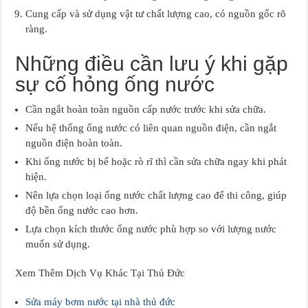
Cung cấp và sử dụng vật tư chất lượng cao, có nguồn gốc rõ
ràng.
Những điều cần lưu ý khi gặp
sự cố hỏng ống nước
Cần ngắt hoàn toàn nguồn cấp nước trước khi sửa chữa.
Nếu hệ thống ống nước có liên quan nguồn điện, cần ngắt
nguồn điện hoàn toàn.
Khi ống nước bị bể hoặc rò rĩ thì cần sửa chữa ngay khi phát
hiện.
Nên lựa chọn loại ống nước chất lượng cao để thi công, giúp
độ bền ống nước cao hơn.
Lựa chọn kích thước ống nước phù hợp so với lượng nước
muốn sử dụng.
Xem Thêm Dịch Vụ Khác Tại Thủ Đức
Sửa máy bơm nước tại nhà thủ đức