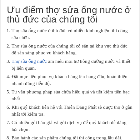
Ưu điểm thợ sửa ống nước ở
thủ đức của chúng tôi
Thợ sửa ống nước ở thủ đức có nhiều kinh nghiệm thi công
sửa chữa.
Thợ sửa ống nước của chúng tôi có sẵn tại khu vực thủ đức
để sẵn sàng phục vụ khách hàng.
Thợ sửa ống nước
am hiểu mọi hư hỏng đường nước và thiết
bị liên quan.
Đặt mục tiêu phục vụ khách hàng lên hàng đầu, hoàn thiện
nhanh đúng tiến độ.
Tư vấn phương pháp sửa chữa hiệu quả và tiết kiệm tiền bạc
nhất.
Khi quý khách liên hệ với Thiên Đăng Phát sẻ được thợ ở gần
nhất tới kiểm tra.
Có nhiều gói báo giá và gói dịch vụ để quý khách dễ dàng
lựa chọn.
Bảo hành các sản phẩm chúng tôi thi công trong lâu dài.