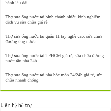
hành lâu dài
Thợ sửa ống nước tại bình chánh nhiều kinh nghiệm,
dịch vụ sửa chữa giá rẻ
Thợ sửa ống nước tại quận 11 tay nghề cao, sửa chữa
đường ống nước
Thợ sửa ống nước tại TPHCM giá rẻ, sửa chữa đường
nước tận nhà 24h
Thợ sửa ống nước tại nhà hóc môn 24/24h giá rẻ, sửa
chữa nhanh chóng
Liên hệ hỗ trợ