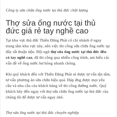
Công ty sửa chữa ống nước tại thủ đức chất lượng
Thợ sửa ống nước tại thủ
đức giá rẻ tay nghề cao
Tại khu vực thủ đức Thiên Đăng Phát có chi nhánh ở ngay
trung tâm khu vực này, nên việc thi công sửa chữa ống nước tại
đây rất thuận tiện. Đội ngũ
thợ sửa ống nước tại thủ đức đều
có tay nghề cao
, đã thi công qua nhiều công trình, am hiểu các
vấn đề về ống nước hư hỏng nhanh chóng.
Khi quý khách đến với Thiên Đăng Phát sẻ được tư vấn tận tâm,
tư vấn phương án sửa chữa hiệu quả. Đáp ứng được mọi yêu
cầu và nhu cầu của khách hàng về thi công đường nước. Quý
khách hãy đến ngay với thợ sửa chữa ống nước tại thủ đức của
chúng tôi để được tư vấn ngay nhé.
Thợ sửa ống nước tại thủ đức chuyên nghiệp